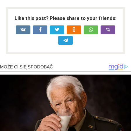
Like this post? Please share to your friends: