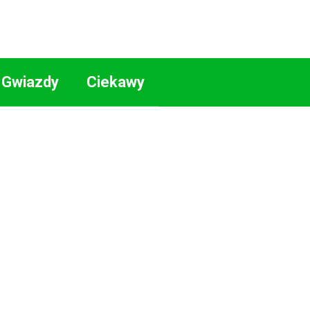
Gwiazdy
Ciekawy