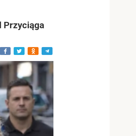
d Przyciąga