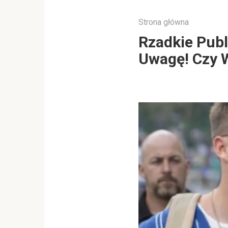
Strona główna
Rzadkie Publ
Uwagę! Czy W