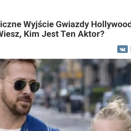
iczne Wyjście Gwiazdy Hollywoo
iesz, Kim Jest Ten Aktor?