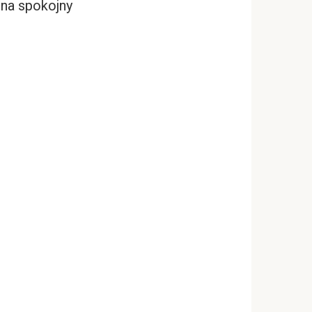
 na spokojny