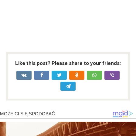
Like this post? Please share to your friends: