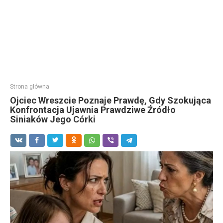
Strona główna
Ojciec Wreszcie Poznaje Prawdę, Gdy Szokująca
Konfrontacja Ujawnia Prawdziwe Źródło
Siniaków Jego Córki