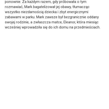
ponownie. Za każdym razem, gdy próbowała o tym
rozmawiać, Mark bagatelizował jej obawy, tłumacząc
wszystko niezdarnością dziecka i zbyt energicznymi
zabawami w parku. Mark zawsze był bezgranicznie oddany
swojej rodzinie, a zwłaszcza matce, Eleanor, która miesiąc
wcześniej wprowadziła się do ich domu na przedmieściach.