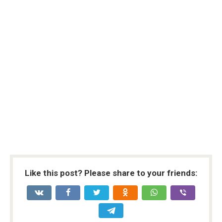
Like this post? Please share to your friends: