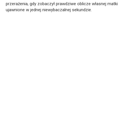
przerażenia, gdy zobaczył prawdziwe oblicze własnej matki
ujawnione w jednej niewybaczalnej sekundzie.