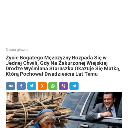
Strona główna
Życie Bogatego Mężczyzny Rozpada Się w
Jednej Chwili, Gdy Na Zakurzonej Wiejskiej
Drodze Wyśmiana Staruszka Okazuje Się Matką,
Którą Pochował Dwadzieścia Lat Temu