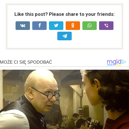
Like this post? Please share to your friends: