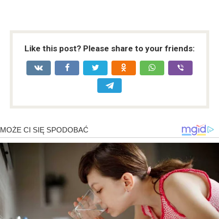
Like this post? Please share to your friends: