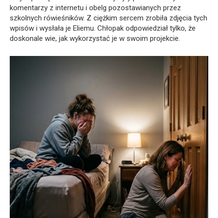
komentarzy z internetu i obelg pozostawianych przez
szkolnych rówieśników. Z ciężkim sercem zrobiła zdjęcia tych
wpisów i wysłała je Eliemu. Chłopak odpowiedział tylko, że
doskonale wie, jak wykorzystać je w swoim projekcie.