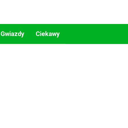
Gwiazdy
Ciekawy