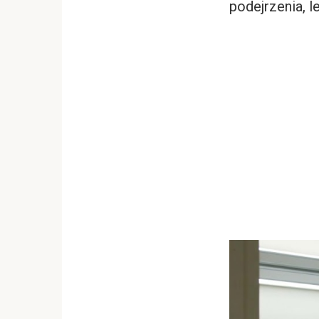
podejrzenia, l