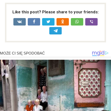
Like this post? Please share to your friends: