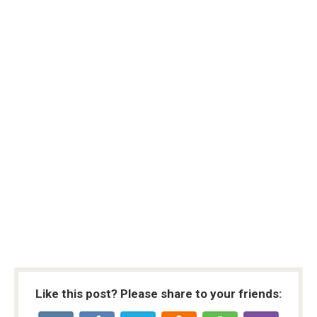
Like this post? Please share to your friends: