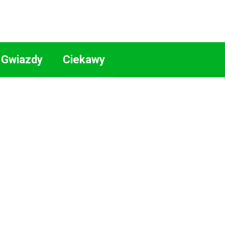
Gwiazdy
Ciekawy