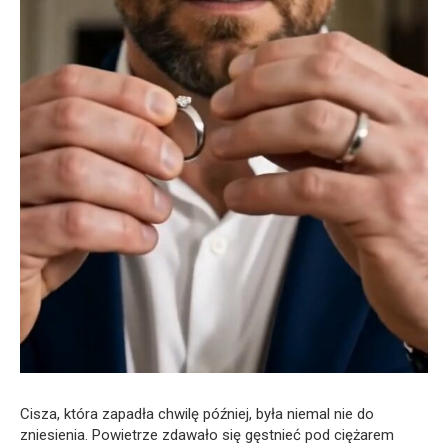
Cisza, która zapadła chwilę później, była niemal nie do
zniesienia. Powietrze zdawało się gęstnieć pod ciężarem