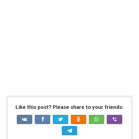
Like this post? Please share to your friends: