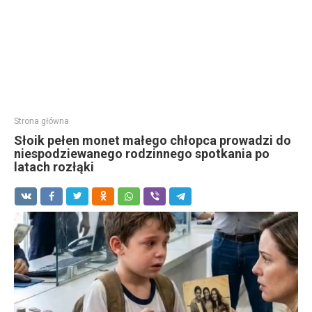
Strona główna
Słoik pełen monet małego chłopca prowadzi do
niespodziewanego rodzinnego spotkania po
latach rozłąki