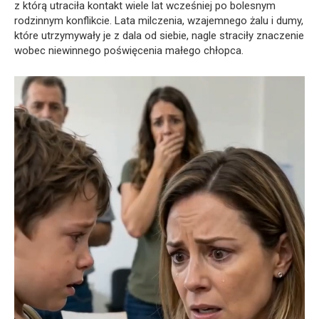
z którą utraciła kontakt wiele lat wcześniej po bolesnym
rodzinnym konflikcie. Lata milczenia, wzajemnego żalu i dumy,
które utrzymywały je z dala od siebie, nagle straciły znaczenie
wobec niewinnego poświęcenia małego chłopca.