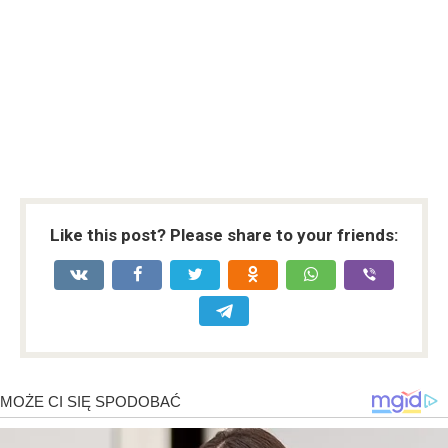
Like this post? Please share to your friends: