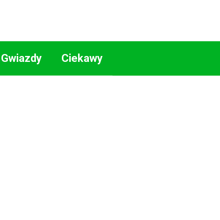
Gwiazdy
Ciekawy