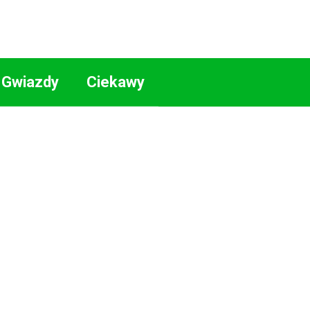
Gwiazdy
Ciekawy