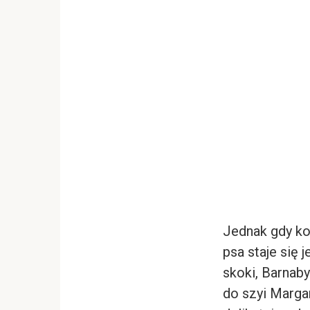
Jednak gdy ko
psa staje się
skoki, Barnaby
do szyi Marga