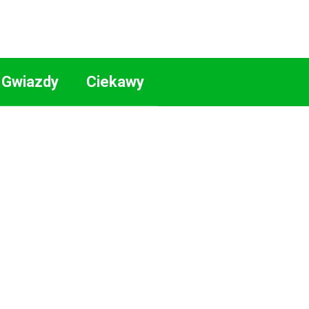
Gwiazdy
Ciekawy