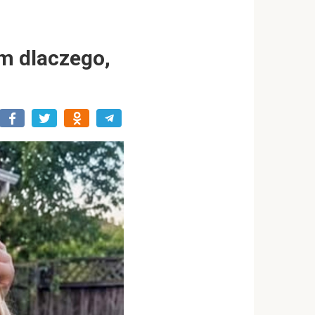
am dlaczego,