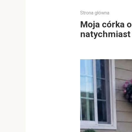
Strona główna
Moja córka o
natychmiast