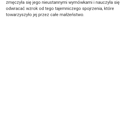
zmęczyła się jego nieustannymi wymówkami i nauczyła się
odwracać wzrok od tego tajemniczego spojrzenia, które
towarzyszyło jej przez całe małżeństwo.