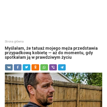
Strona główna
Myślałam, że tatuaż mojego męża przedstawia
przypadkową kobietę — aż do momentu, gdy
spotkałam ją w prawdziwym życiu