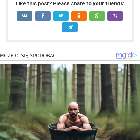
Like this post? Please share to your friends: