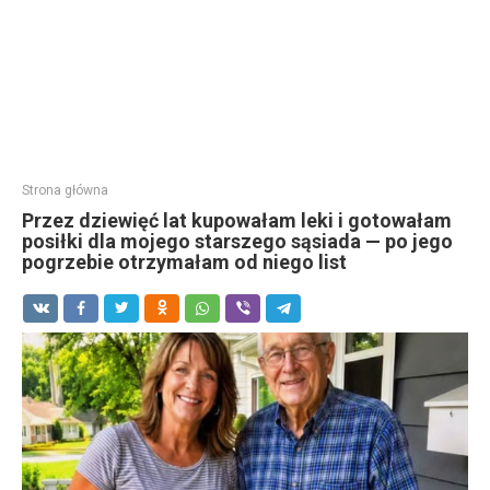
Strona główna
Przez dziewięć lat kupowałam leki i gotowałam
posiłki dla mojego starszego sąsiada — po jego
pogrzebie otrzymałam od niego list