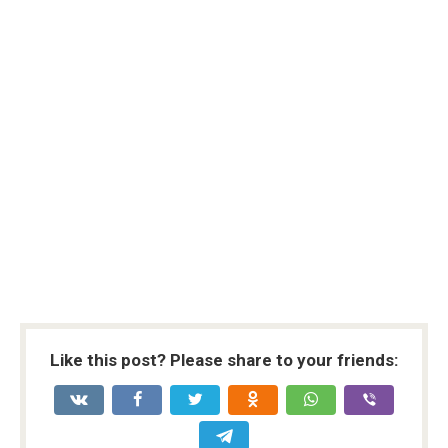
Like this post? Please share to your friends: