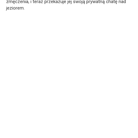
zmęczenia, i teraz przekazuje jej swoją prywatną chatę nad
jeziorem.