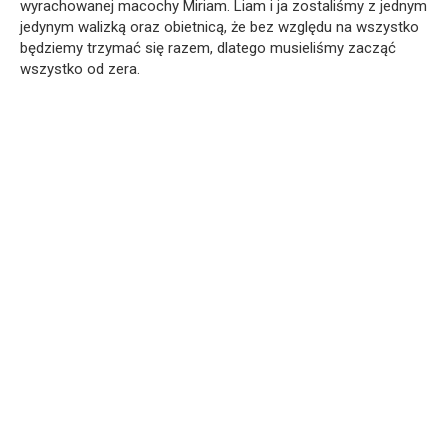
wyrachowanej macochy Miriam. Liam i ja zostaliśmy z jednym
jedynym walizką oraz obietnicą, że bez względu na wszystko
będziemy trzymać się razem, dlatego musieliśmy zacząć
wszystko od zera.