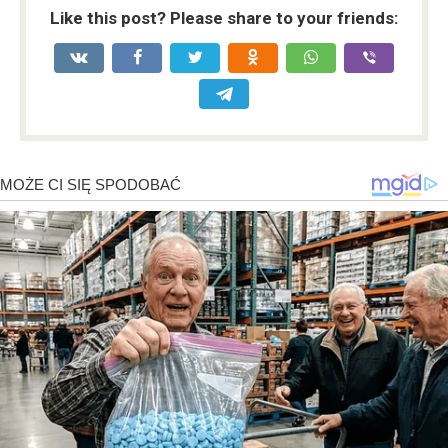
Like this post? Please share to your friends: