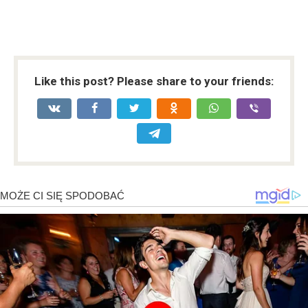
Like this post? Please share to your friends: