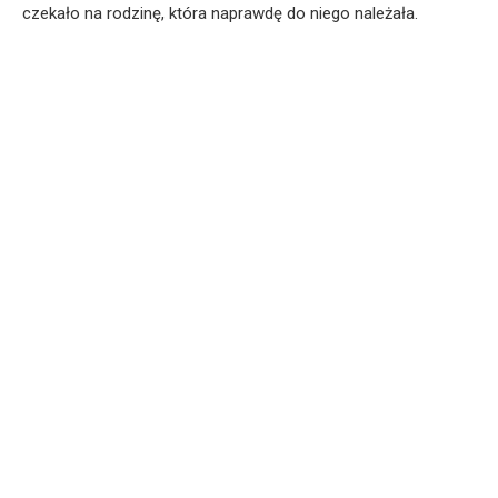
czekało na rodzinę, która naprawdę do niego należała.