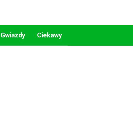
Gwiazdy
Ciekawy