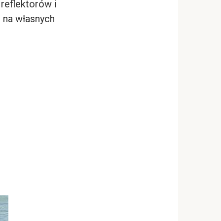
 reflektorów i
 na własnych