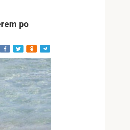
erem po