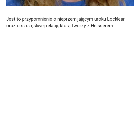
Jest to przypomnienie o nieprzemijającym uroku Locklear
oraz o szczęśliwej relacji, którą tworzy z Heisserem.