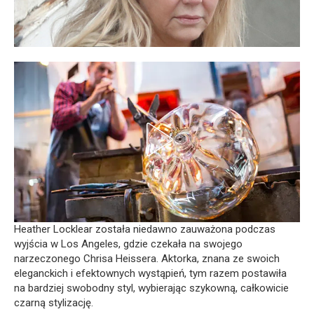
Heather Locklear została niedawno zauważona podczas
wyjścia w Los Angeles, gdzie czekała na swojego
narzeczonego Chrisa Heissera. Aktorka, znana ze swoich
eleganckich i efektownych wystąpień, tym razem postawiła
na bardziej swobodny styl, wybierając szykowną, całkowicie
czarną stylizację.