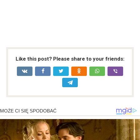
Like this post? Please share to your friends: