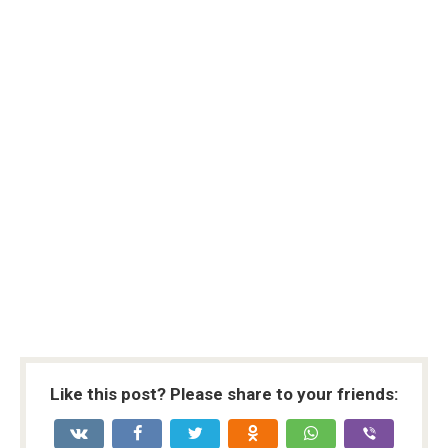
Like this post? Please share to your friends: