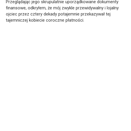
Przeglądając jego skrupulatnie uporządkowane dokumenty
finansowe, odkryłem, że mój zwykle przewidywalny i lojalny
ojciec przez cztery dekady potajemnie przekazywał tej
tajemniczej kobiecie coroczne płatności.