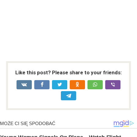
Like this post? Please share to your friends: