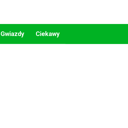
Gwiazdy
Ciekawy