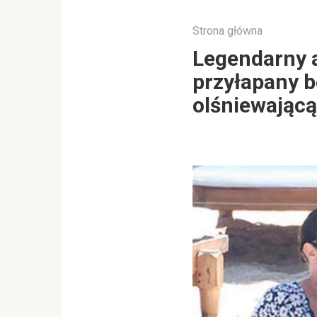
Strona główna
Legendarny 
przyłapany b
olśniewającą