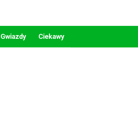
Gwiazdy
Ciekawy