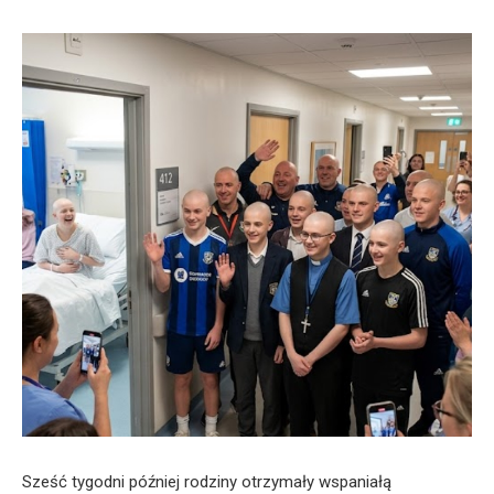
Sześć tygodni później rodziny otrzymały wspaniałą