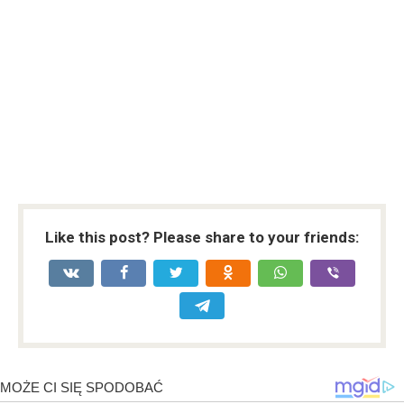
Like this post? Please share to your friends: