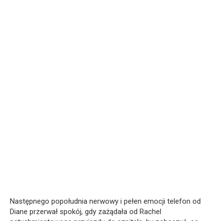
Następnego popołudnia nerwowy i pełen emocji telefon od
Diane przerwał spokój, gdy zażądała od Rachel