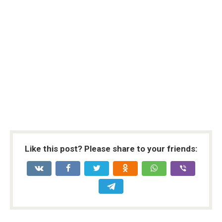
Like this post? Please share to your friends: