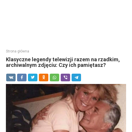
Strona główna
Klasyczne legendy telewizji razem na rzadkim,
archiwalnym zdjęciu: Czy ich pamiętasz?