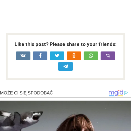
Like this post? Please share to your friends: