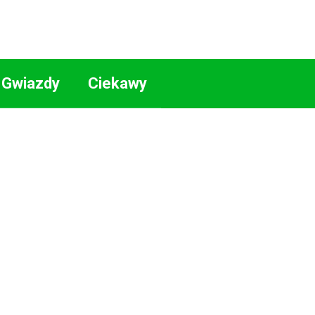
Gwiazdy
Ciekawy