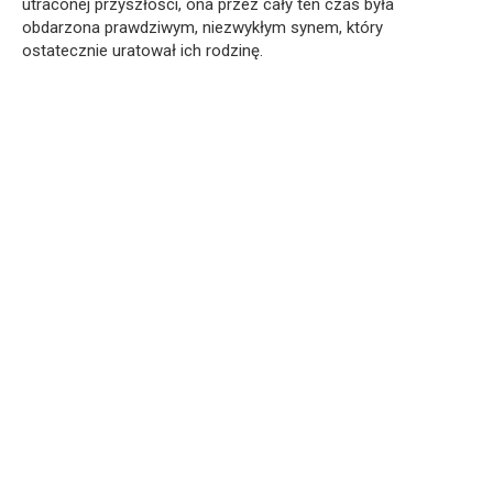
utraconej przyszłości, ona przez cały ten czas była
obdarzona prawdziwym, niezwykłym synem, który
ostatecznie uratował ich rodzinę.