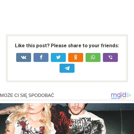
Like this post? Please share to your friends: