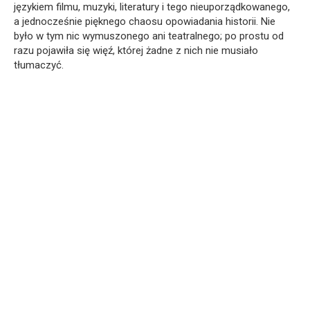
językiem filmu, muzyki, literatury i tego nieuporządkowanego,
a jednocześnie pięknego chaosu opowiadania historii. Nie
było w tym nic wymuszonego ani teatralnego; po prostu od
razu pojawiła się więź, której żadne z nich nie musiało
tłumaczyć.