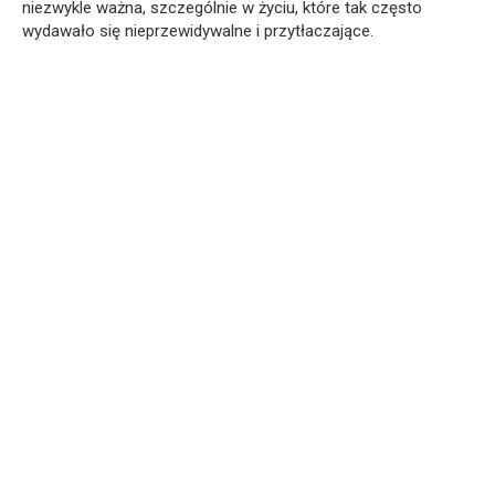
niezwykle ważna, szczególnie w życiu, które tak często
wydawało się nieprzewidywalne i przytłaczające.