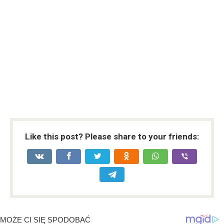
Like this post? Please share to your friends: