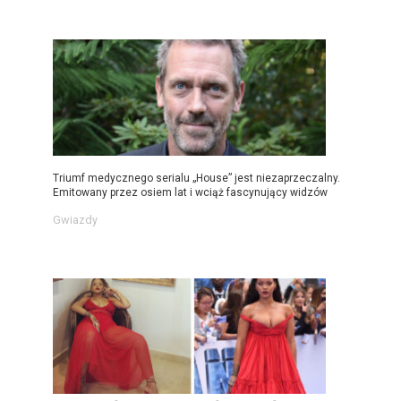
Triumf medycznego serialu „House” jest niezaprzeczalny.
Emitowany przez osiem lat i wciąż fascynujący widzów
Gwiazdy