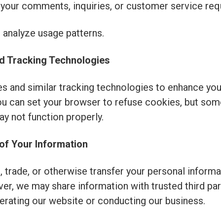
 your comments, inquiries, or customer service req
 analyze usage patterns.
nd Tracking Technologies
s and similar tracking technologies to enhance you
ou can set your browser to refuse cookies, but som
y not function properly.
 of Your Information
, trade, or otherwise transfer your personal informa
er, we may share information with trusted third pa
perating our website or conducting our business.