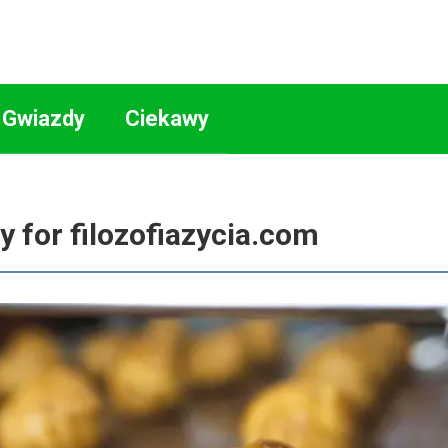
Gwiazdy
Ciekawy
y for filozofiazycia.com