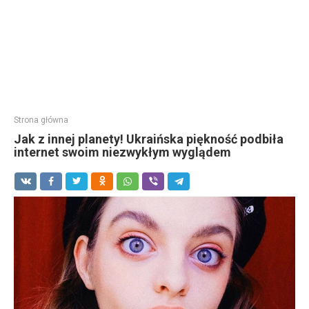
Strona główna
Jak z innej planety! Ukraińska piękność podbiła
internet swoim niezwykłym wyglądem