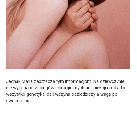
Jednak Maria zaprzecza tym informacjom. Na dziewczynie
nie wykonano zabiegów chirurgicznych ani iniekcji urody. To
wszystko genetyka, dziewczyna odziedziczyła wagę po
swoim ojcu.