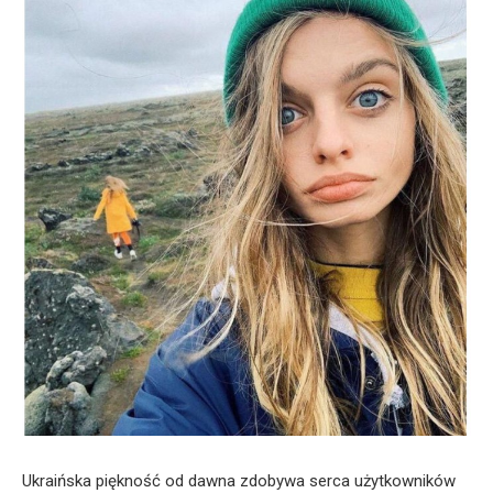
Ukraińska piękność od dawna zdobywa serca użytkowników