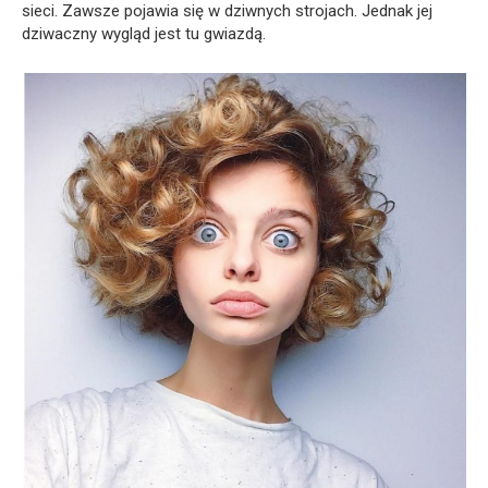
sieci. Zawsze pojawia się w dziwnych strojach. Jednak jej
dziwaczny wygląd jest tu gwiazdą.