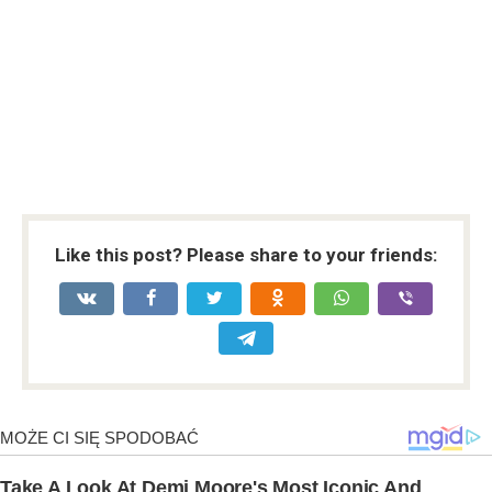
Like this post? Please share to your friends: