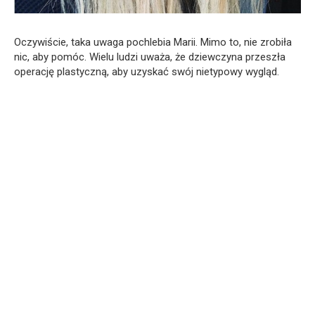
Oczywiście, taka uwaga pochlebia Marii. Mimo to, nie zrobiła
nic, aby pomóc. Wielu ludzi uważa, że dziewczyna przeszła
operację plastyczną, aby uzyskać swój nietypowy wygląd.