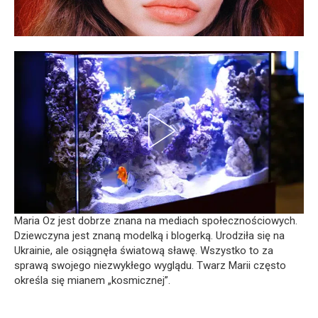
Maria Oz jest dobrze znana na mediach społecznościowych.
Dziewczyna jest znaną modelką i blogerką. Urodziła się na
Ukrainie, ale osiągnęła światową sławę. Wszystko to za
sprawą swojego niezwykłego wyglądu. Twarz Marii często
określa się mianem „kosmicznej”.