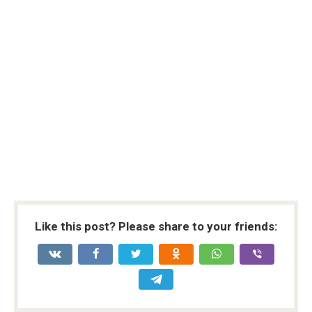
Like this post? Please share to your friends: