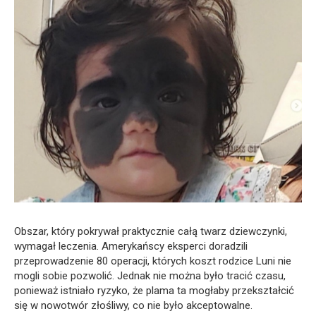
Obszar, który pokrywał praktycznie całą twarz dziewczynki,
wymagał leczenia. Amerykańscy eksperci doradzili
przeprowadzenie 80 operacji, których koszt rodzice Luni nie
mogli sobie pozwolić. Jednak nie można było tracić czasu,
ponieważ istniało ryzyko, że plama ta mogłaby przekształcić
się w nowotwór złośliwy, co nie było akceptowalne.