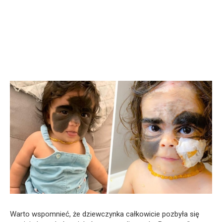
Warto wspomnieć, że dziewczynka całkowicie pozbyła się