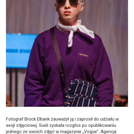
Fotograf Brock Elbank zauważył ją i zaprosił do udziału w
sesji zdjęciowej. Sueli zyskała rozgłos po opublikowaniu
jednego ze swoich zdjęć w magazynie „Vogue”. Agencja