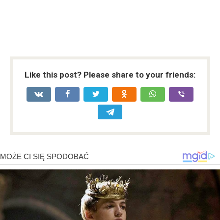
Like this post? Please share to your friends: