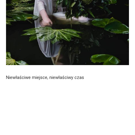
Niewłaściwe miejsce, niewłaściwy czas