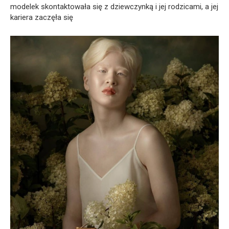
modelek skontaktowała się z dziewczynką i jej rodzicami, a jej
kariera zaczęła się