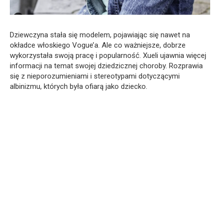
Dziewczyna stała się modelem, pojawiając się nawet na
okładce włoskiego Vogue’a. Ale co ważniejsze, dobrze
wykorzystała swoją pracę i popularność. Xueli ujawnia więcej
informacji na temat swojej dziedzicznej choroby. Rozprawia
się z nieporozumieniami i stereotypami dotyczącymi
albinizmu, których była ofiarą jako dziecko.