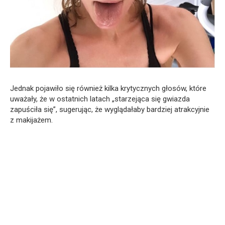
Jednak pojawiło się również kilka krytycznych głosów, które
uważały, że w ostatnich latach „starzejąca się gwiazda
zapuściła się”, sugerując, że wyglądałaby bardziej atrakcyjnie
z makijażem.