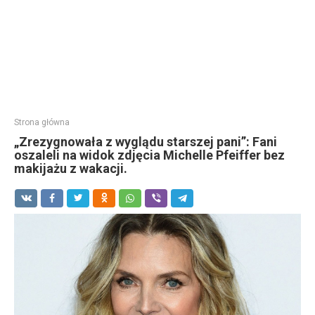
Strona główna
„Zrezygnowała z wyglądu starszej pani”: Fani
oszaleli na widok zdjęcia Michelle Pfeiffer bez
makijażu z wakacji.