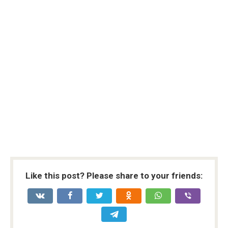
Like this post? Please share to your friends: