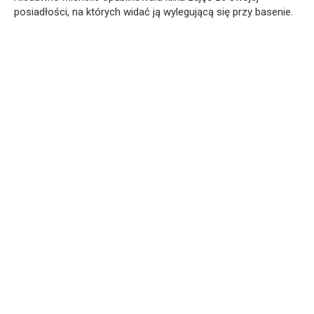
posiadłości, na których widać ją wylegującą się przy basenie.