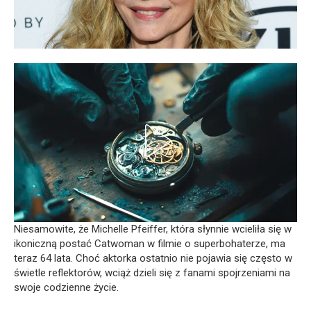
Niesamowite, że Michelle Pfeiffer, która słynnie wcieliła się w
ikoniczną postać Catwoman w filmie o superbohaterze, ma
teraz 64 lata. Choć aktorka ostatnio nie pojawia się często w
świetle reflektorów, wciąż dzieli się z fanami spojrzeniami na
swoje codzienne życie.