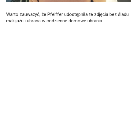
Warto zauważyć, że Pfeiffer udostępniła te zdjęcia bez śladu
makijażu i ubrana w codzienne domowe ubrania.