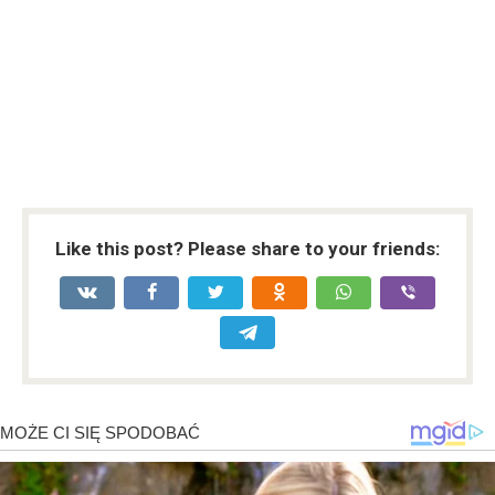
Like this post? Please share to your friends: