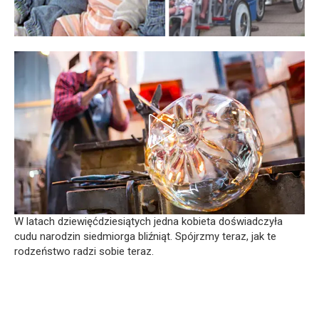
W latach dziewięćdziesiątych jedna kobieta doświadczyła
cudu narodzin siedmiorga bliźniąt. Spójrzmy teraz, jak te
rodzeństwo radzi sobie teraz.