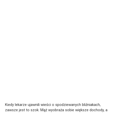
Kiedy lekarze ujawnili wieści o spodziewanych bliźniakach,
zawsze jest to szok. Mąż wyobraża sobie większe dochody, a