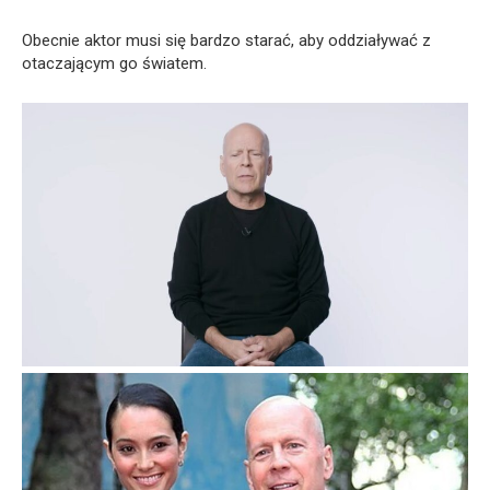
Obecnie aktor musi się bardzo starać, aby oddziaływać z
otaczającym go światem.