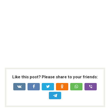
Like this post? Please share to your friends: