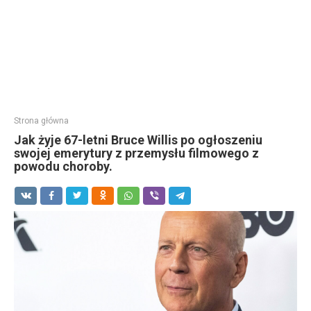
Strona główna
Jak żyje 67-letni Bruce Willis po ogłoszeniu
swojej emerytury z przemysłu filmowego z
powodu choroby.