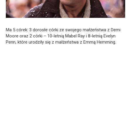
Ma 5 córek: 3 dorosłe córki ze swojego małżeństwa z Demi
Moore oraz 2 córki – 10-letnią Mabel Ray i 8-letnią Evelyn
Penn, które urodziły się z małżeństwa z Emmą Hemming.