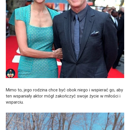
Mimo to, jego rodzina chce być obok niego i wspierać go, aby
ten wspaniały aktor mógł zakończyć swoje życie w miłości i
wsparciu.