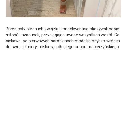
Przez cały okres ich związku konsekwentnie okazywali sobie
miłość i szacunek, przyciągając uwagę wszystkich wokół. Co
ciekawe, po pierwszych narodzinach modelka szybko wróciła
do swojej kariery, nie biorąc długiego urlopu macierzyńskiego.