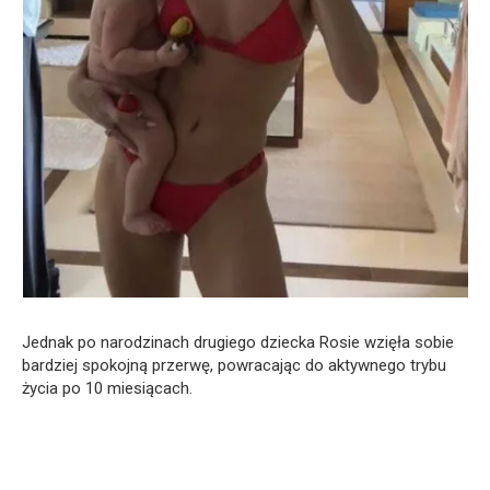
Jednak po narodzinach drugiego dziecka Rosie wzięła sobie
bardziej spokojną przerwę, powracając do aktywnego trybu
życia po 10 miesiącach.