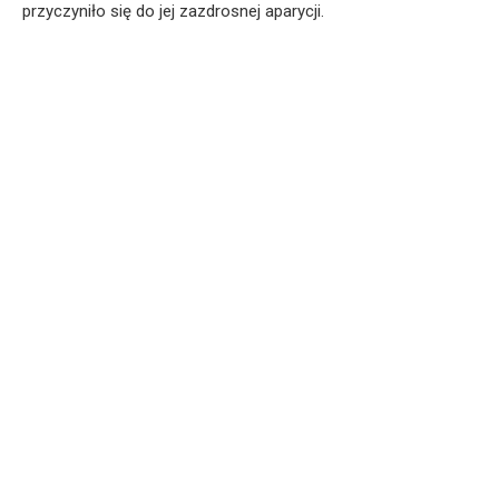
przyczyniło się do jej zazdrosnej aparycji.