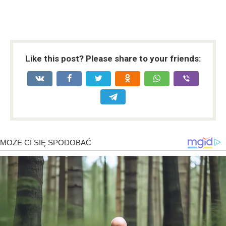
Like this post? Please share to your friends: