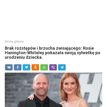
Strona główna
Brak rozstępów i brzucha zwisającego: Rosie
Hanington-Whiteley pokazała swoją sylwetkę po
urodzeniu dziecka.