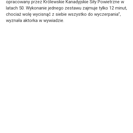
opracowany przez Królewskie Kanadyjskie Siły Powietrzne w
latach 50. Wykonanie jednego zestawu zajmuje tylko 12 minut,
chociaż wolę wycisnąć z siebie wszystko do wyczerpania”,
wyznała aktorka w wywiadzie.