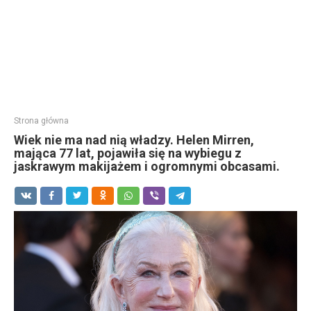
Strona główna
Wiek nie ma nad nią władzy. Helen Mirren,
mająca 77 lat, pojawiła się na wybiegu z
jaskrawym makijażem i ogromnymi obcasami.