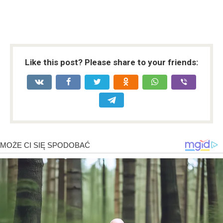
Like this post? Please share to your friends: