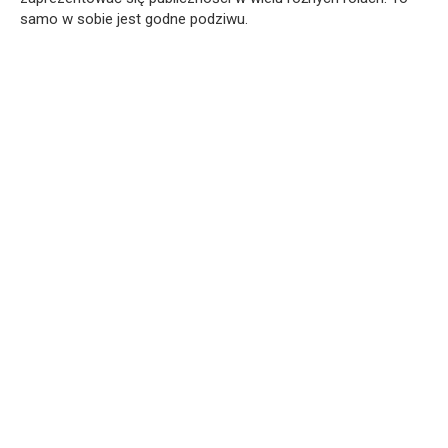
samo w sobie jest godne podziwu.