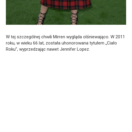
W tej szczególnej chwili Mirren wygląda olśniewająco. W 2011
roku, w wieku 66 lat, została uhonorowana tytułem „Ciało
Roku”, wyprzedzając nawet Jennifer Lopez.