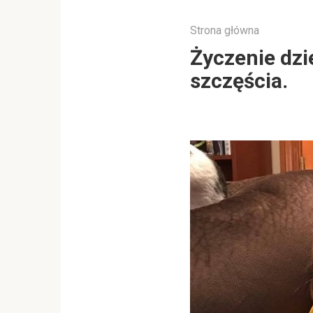
Strona główna
Życzenie dzi
szczęścia.