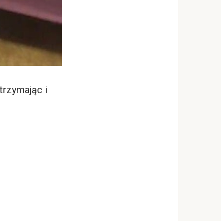
trzymając i