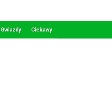
Gwiazdy
Ciekawy