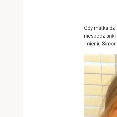
Gdy matka dzi
niespodzianki
imieniu Simon.