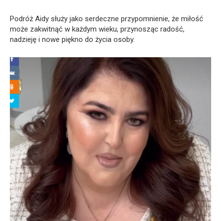
Podróż Aidy służy jako serdeczne przypomnienie, że miłość
może zakwitnąć w każdym wieku, przynosząc radość,
nadzieję i nowe piękno do życia osoby.