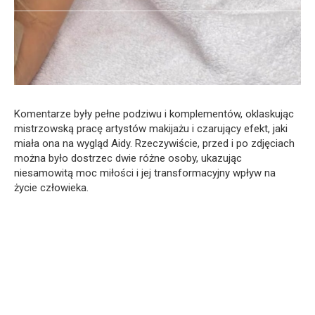
Komentarze były pełne podziwu i komplementów, oklaskując
mistrzowską pracę artystów makijażu i czarujący efekt, jaki
miała ona na wygląd Aidy. Rzeczywiście, przed i po zdjęciach
można było dostrzec dwie różne osoby, ukazując
niesamowitą moc miłości i jej transformacyjny wpływ na
życie człowieka.