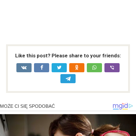
Like this post? Please share to your friends: