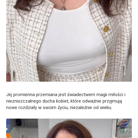
Jej promienna przemiana jest świadectwem magii miłości i
niezniszczalnego ducha kobiet, które odważnie przyjmują
nowe rozdziały w swoim życiu, niezależnie od wieku.