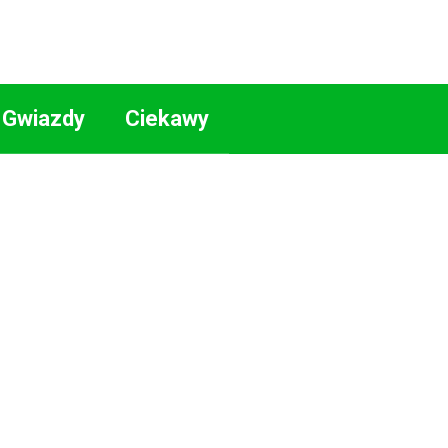
Gwiazdy
Ciekawy