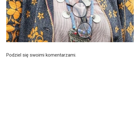
Podziel się swoimi komentarzami.