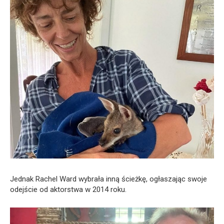
Jednak Rachel Ward wybrała inną ścieżkę, ogłaszając swoje
odejście od aktorstwa w 2014 roku.