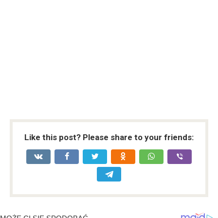
Like this post? Please share to your friends: