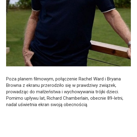
Poza planem filmowym, połączenie Rachel Ward i Bryana
Browna z ekranu przerodziło się w prawdziwy związek,
prowadząc do małżeństwa i wychowywania trójki dzieci.
Pomimo upływu lat, Richard Chamberlain, obecnie 89-letni,
nadal uświetnia ekran swoją obecnością.