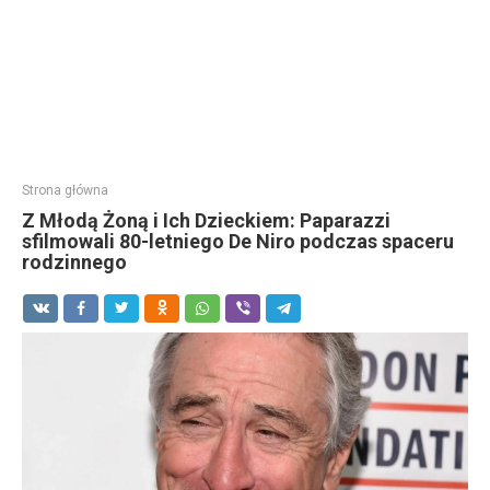
Strona główna
Z Młodą Żoną i Ich Dzieckiem: Paparazzi
sfilmowali 80-letniego De Niro podczas spaceru
rodzinnego