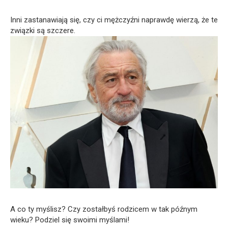
Inni zastanawiają się, czy ci mężczyźni naprawdę wierzą, że te
związki są szczere.
A co ty myślisz? Czy zostałbyś rodzicem w tak późnym
wieku? Podziel się swoimi myślami!