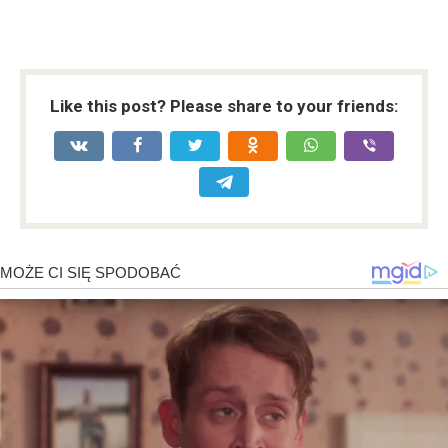
Like this post? Please share to your friends: