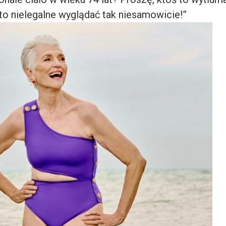
to nielegalne wyglądać tak niesamowicie!”