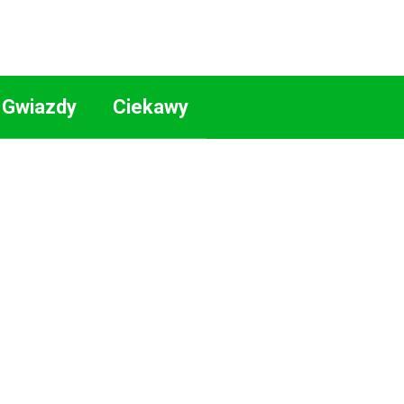
Gwiazdy
Ciekawy