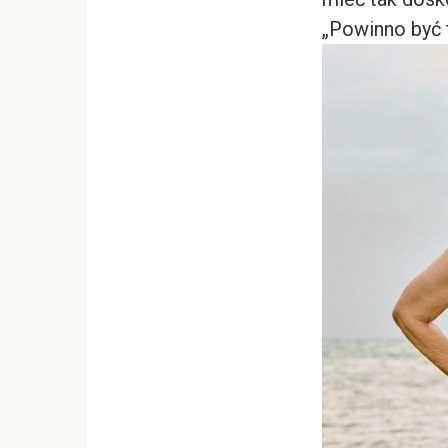
„Powinno być 