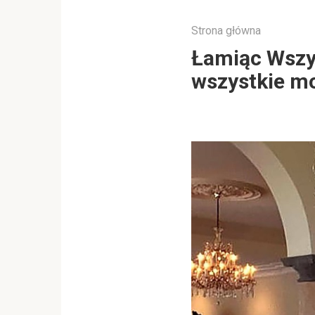
Strona główna
Łamiąc Wszys
wszystkie mo