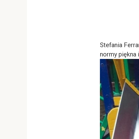
Stefania Ferra
normy piękna 