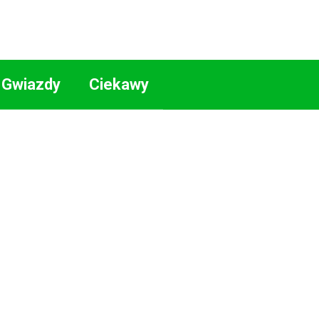
Gwiazdy
Ciekawy