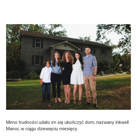
Mimo trudności udało im się ukończyć dom, nazwany Inkwell
Manor, w ciągu dziewięciu miesięcy.