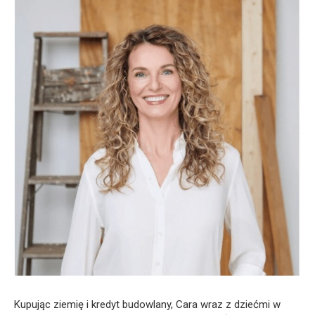
Kupując ziemię i kredyt budowlany, Cara wraz z dziećmi w