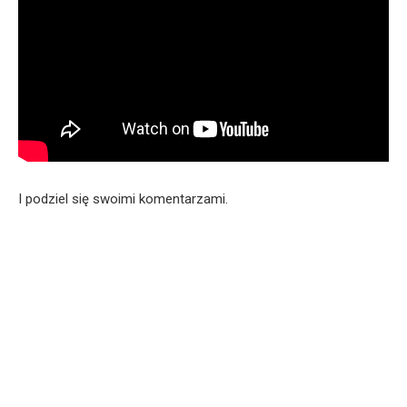
I podziel się swoimi komentarzami.