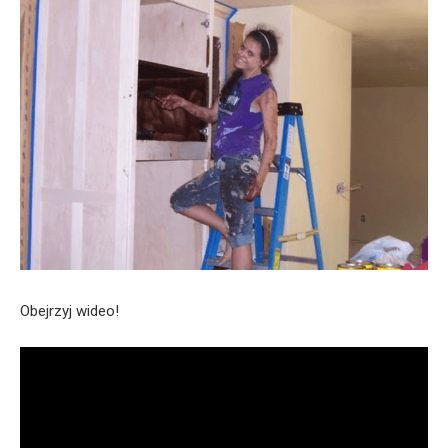
Obejrzyj wideo!