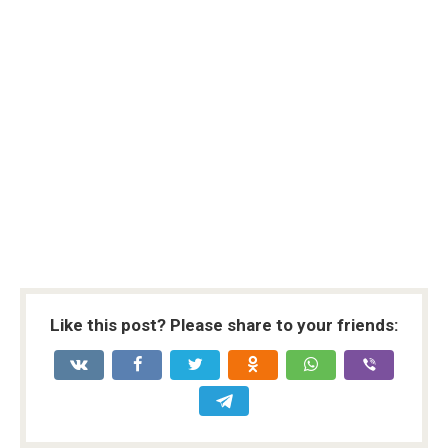
Like this post? Please share to your friends: