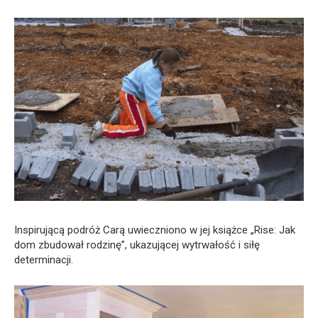
Inspirującą podróż Carą uwieczniono w jej książce „Rise: Jak
dom zbudował rodzinę”, ukazującej wytrwałość i siłę
determinacji.