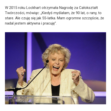
W 2015 roku Lockhart otrzymała Nagrodę za Całokształt
Twórczości, mówiąc: „Kiedyś myślałam, że 90 lat, o rany, to
stare. Ale czuję się jak 55-latka. Mam ogromne szczęście, że
nadal jestem aktywna i pracuję”.