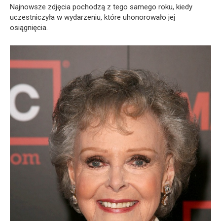
Najnowsze zdjęcia pochodzą z tego samego roku, kiedy
uczestniczyła w wydarzeniu, które uhonorowało jej
osiągnięcia.