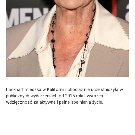
Lockhart mieszka w Kalifornii i chociaż nie uczestniczyła w
publicznych wydarzeniach od 2015 roku, wyraziła
wdzięczność za aktywne i pełne spełnienia życie.