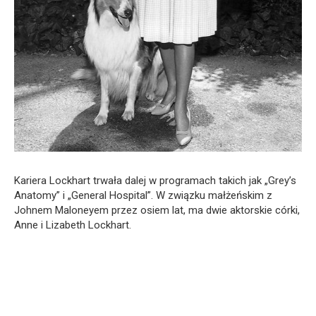
Kariera Lockhart trwała dalej w programach takich jak „Grey’s
Anatomy” i „General Hospital”. W związku małżeńskim z
Johnem Maloneyem przez osiem lat, ma dwie aktorskie córki,
Anne i Lizabeth Lockhart.