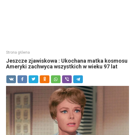
Strona główna
Jeszcze zjawiskowa : Ukochana matka kosmosu
Ameryki zachwyca wszystkich w wieku 97 lat